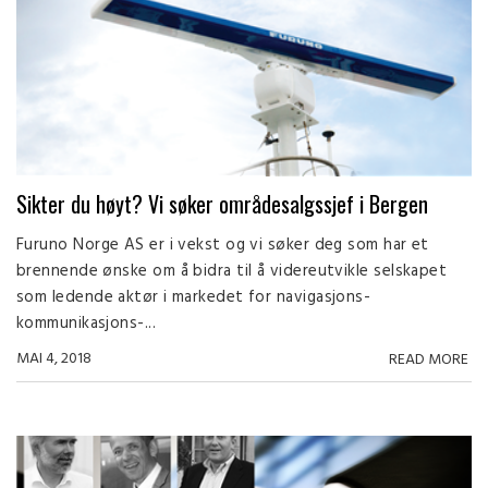
Sikter du høyt? Vi søker områdesalgssjef i Bergen
Furuno Norge AS er i vekst og vi søker deg som har et
brennende ønske om å bidra til å videreutvikle selskapet
som ledende aktør i markedet for navigasjons-
kommunikasjons-...
MAI 4, 2018
READ MORE