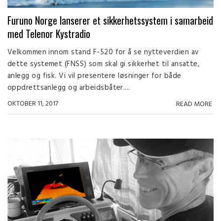
Furuno Norge lanserer et sikkerhetssystem i samarbeid
med Telenor Kystradio
Velkommen innom stand F-520 for å se nytteverdien av
dette systemet (FNSS) som skal gi sikkerhet til ansatte,
anlegg og fisk. Vi vil presentere løsninger for både
oppdrettsanlegg og arbeidsbåter....
OKTOBER 11, 2017
READ MORE