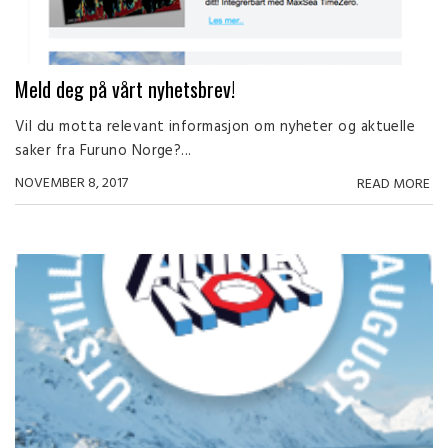
Meld deg på vårt nyhetsbrev!
Vil du motta relevant informasjon om nyheter og aktuelle
saker fra Furuno Norge?...
NOVEMBER 8, 2017
READ MORE