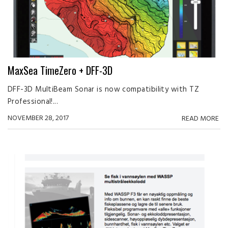
MaxSea TimeZero + DFF-3D
DFF-3D MultiBeam Sonar is now compatibility with TZ
Professional!...
NOVEMBER 28, 2017
READ MORE