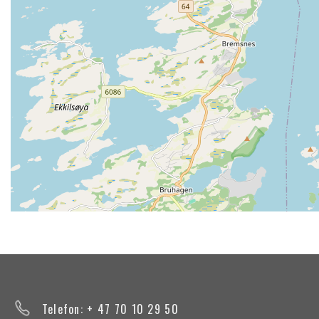
Telefon: + 47 70 10 29 50