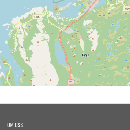
OM OSS