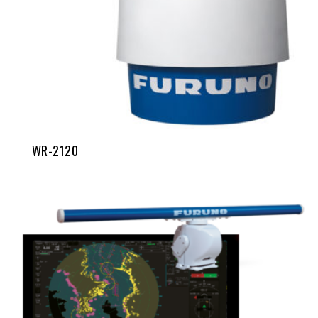
WR-2120