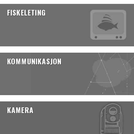
FISKELETING
KOMMUNIKASJON
KAMERA