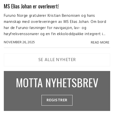
MS Elias Johan er overlevert!
Furuno Norge gratulerer Kristian Benonisen og hans
mannskap med overleveringen av MS Elias Johan. Om bord
har de Furuno-løsninger for navigasjon, lav- og
høyfrekvenssonarer og en fin ekkoloddpakke integrert i...
NOVEMBER 26, 2025
READ MORE
SE ALLE NYHETER
MOTTA NYHETSBREV
REGISTRER