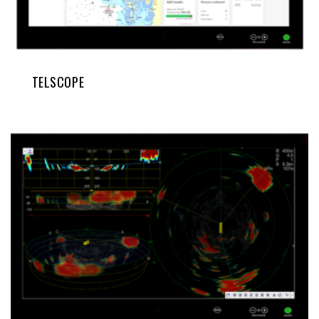
TELSCOPE