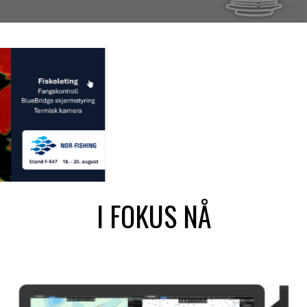
I FOKUS NÅ