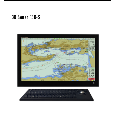
3D Sonar F3D-S