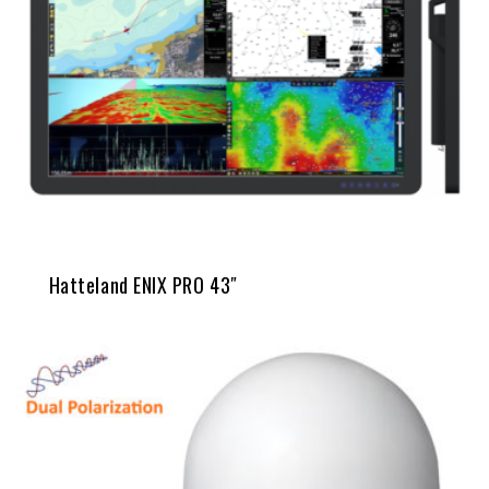
Hatteland ENIX PRO 43″