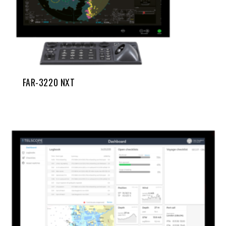
FAR-3220 NXT