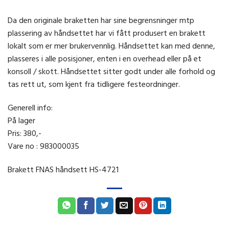
Da den originale braketten har sine begrensninger mtp
plassering av håndsettet har vi fått produsert en brakett
lokalt som er mer brukervennlig. Håndsettet kan med denne,
plasseres i alle posisjoner, enten i en overhead eller på et
konsoll / skott. Håndsettet sitter godt under alle forhold og
tas rett ut, som kjent fra tidligere festeordninger.
Generell info:
På lager
Pris: 380,-
Vare no : 983000035
Brakett FNAS håndsett HS-4721