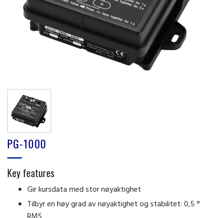
PG-1000
Key features
Gir kursdata med stor nøyaktighet
Tilbyr en høy grad av nøyaktighet og stabilitet: 0,5 °
RMS