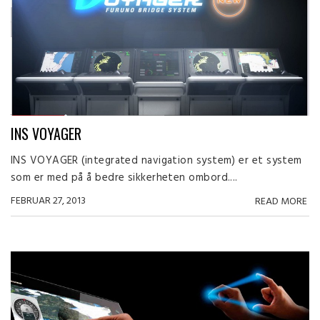
INS VOYAGER
INS VOYAGER (integrated navigation system) er et system
som er med på å bedre sikkerheten ombord....
FEBRUAR 27, 2013
READ MORE