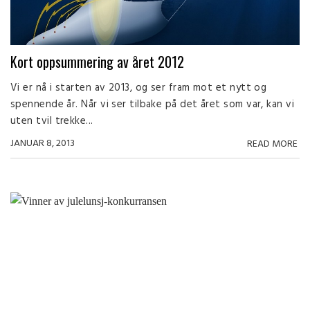
Kort oppsummering av året 2012
Vi er nå i starten av 2013, og ser fram mot et nytt og
spennende år. Når vi ser tilbake på det året som var, kan vi
uten tvil trekke...
JANUAR 8, 2013
READ MORE