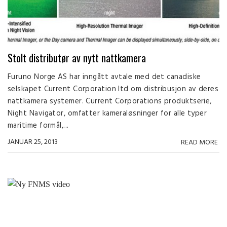
Stolt distributør av nytt nattkamera
Furuno Norge AS har inngått avtale med det canadiske
selskapet Current Corporation ltd om distribusjon av deres
nattkamera systemer. Current Corporations produktserie,
Night Navigator, omfatter kameraløsninger for alle typer
maritime formål,...
JANUAR 25, 2013
READ MORE