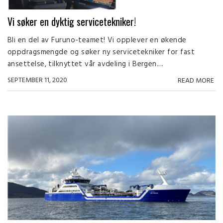
Vi søker en dyktig servicetekniker!
Bli en del av Furuno-teamet! Vi opplever en økende
oppdragsmengde og søker ny servicetekniker for fast
ansettelse, tilknyttet vår avdeling i Bergen....
SEPTEMBER 11, 2020
READ MORE