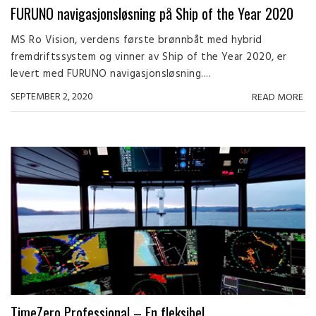
FURUNO navigasjonsløsning på Ship of the Year 2020
MS Ro Vision, verdens første brønnbåt med hybrid
fremdriftssystem og vinner av Ship of the Year 2020, er
levert med FURUNO navigasjonsløsning....
SEPTEMBER 2, 2020
READ MORE
TimeZero Professional – En fleksibel