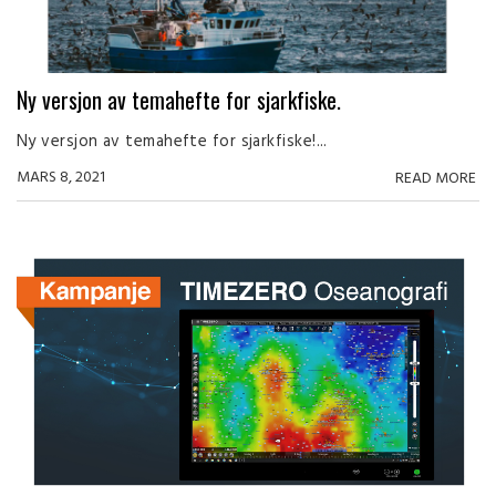
Ny versjon av temahefte for sjarkfiske.
Ny versjon av temahefte for sjarkfiske!...
MARS 8, 2021
READ MORE