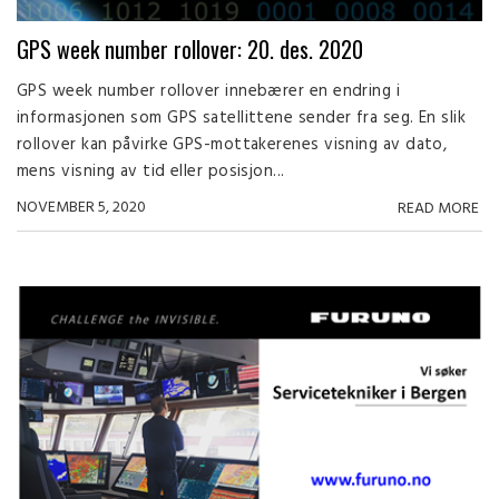
GPS week number rollover: 20. des. 2020
GPS week number rollover innebærer en endring i
informasjonen som GPS satellittene sender fra seg. En slik
rollover kan påvirke GPS-mottakerenes visning av dato,
mens visning av tid eller posisjon...
NOVEMBER 5, 2020
READ MORE