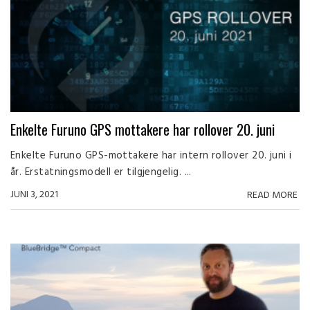
Enkelte Furuno GPS mottakere har rollover 20. juni
Enkelte Furuno GPS-mottakere har intern rollover 20. juni i
år. Erstatningsmodell er tilgjengelig. ...
JUNI 3, 2021
READ MORE