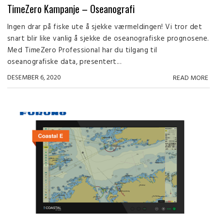
TimeZero Kampanje – Oseanografi
Ingen drar på fiske ute å sjekke værmeldingen! Vi tror det
snart blir like vanlig å sjekke de oseanografiske prognosene.
Med TimeZero Professional har du tilgang til
oseanografiske data, presentert...
DESEMBER 6, 2020
READ MORE