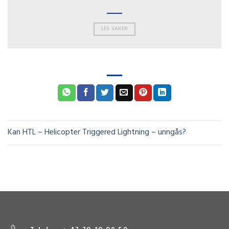
LES SAKEN
Kan HTL – Helicopter Triggered Lightning – unngås?