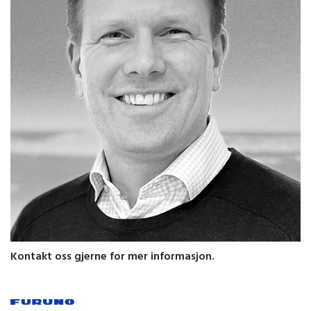
Kontakt oss gjerne for mer informasjon.