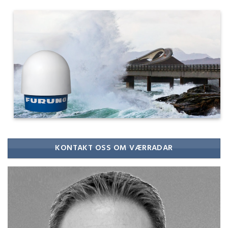
KONTAKT OSS OM VÆRRADAR