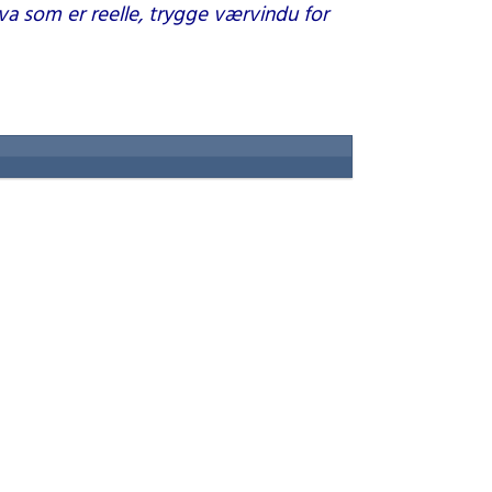
va som er reelle, trygge værvindu for