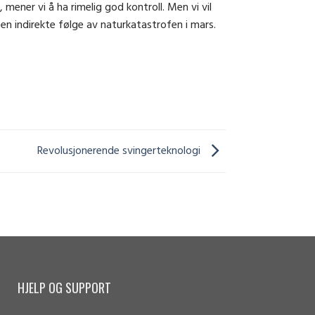
 mener vi å ha rimelig god kontroll. Men vi vil
en indirekte følge av naturkatastrofen i mars.
Revolusjonerende svingerteknologi
HJELP OG SUPPORT