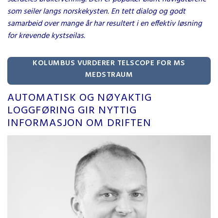
som seiler langs norskekysten. En tett dialog og godt
samarbeid over mange år har resultert i en effektiv løsning
for krevende kystseilas.
KOLUMBUS VURDERER TELSCOPE FOR MS
MEDSTRAUM
AUTOMATISK OG NØYAKTIG
LOGGFØRING GIR NYTTIG
INFORMASJON OM DRIFTEN