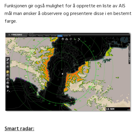
Funksjonen gir også mulighet for å opprette en liste av AIS
mål man ønsker å observere og presentere disse i en bestemt
farge.
Smart radar: