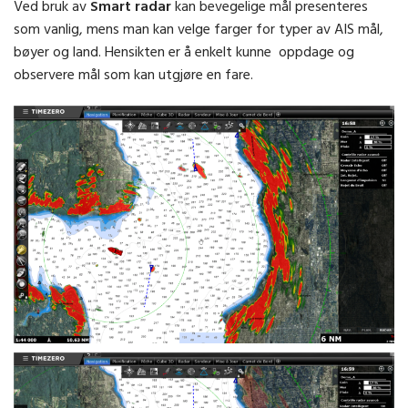
Ved bruk av
Smart radar
kan bevegelige mål presenteres
som vanlig, mens man kan velge farger for typer av AIS mål,
bøyer og land. Hensikten er å enkelt kunne oppdage og
observere mål som kan utgjøre en fare.