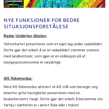
NYE FUNKSJONER FOR BEDRE
SITUASJONSFORSTÅLESE
Radar Underlay display:
Vektorkartet presenteres som et eget lag under radarbildet.
Dette gjør det enkelt å se at radarbildet stemmer overens
med landkonturer, som igjen er en indikasjon på at
navigasjonssensorene er nøyaktige.
AIS fiskemodus:
Med AIS fiskemodus aktivert vil AIS mål som beveger seg
innenfor gitte hastigheter presenteres med en
brukerbestemt farge. Dette gjør det enkelt å bestemme om
fartøy i nærheten er i aktivt fiske eller i transit.