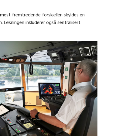
 mest fremtredende forskjellen skyldes en
 Løsningen inkluderer også sentralisert