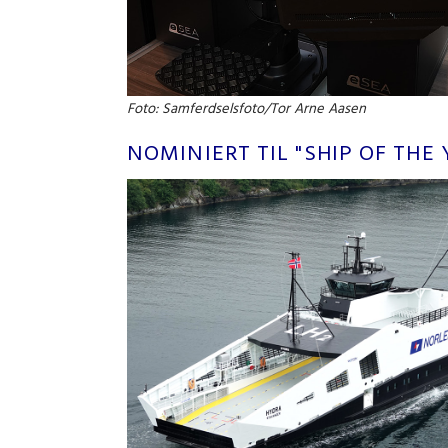
Foto: Samferdselsfoto/Tor Arne Aasen
NOMINIERT TIL "SHIP OF THE 