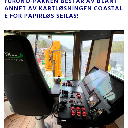
FURUNO-PAKKEN BESTÅR AV BLANT
ANNET AV KARTLØSNINGEN COASTAL
E FOR PAPIRLØS SEILAS!