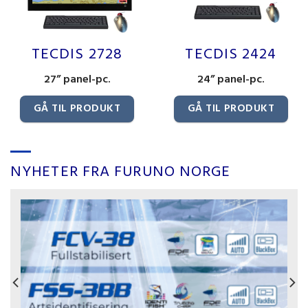
TECDIS 2728
TECDIS 2424
27” panel-pc.
24” panel-pc.
GÅ TIL PRODUKT
GÅ TIL PRODUKT
NYHETER FRA FURUNO NORGE