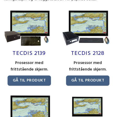
TECDIS 2139
TECDIS 2128
Prosessor med
Prosessor med
frittstående skjerm.
frittstående skjerm.
GÅ TIL PRODUKT
GÅ TIL PRODUKT