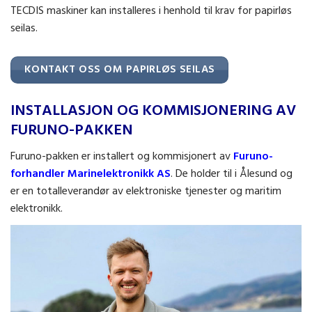
TECDIS maskiner kan installeres i henhold til krav for papirløs
seilas.
KONTAKT OSS OM PAPIRLØS SEILAS
INSTALLASJON OG KOMMISJONERING AV
FURUNO-PAKKEN
Furuno-pakken er installert og kommisjonert av
Furuno-
forhandler Marinelektronikk AS
. De holder til i Ålesund og
er en totalleverandør av elektroniske tjenester og maritim
elektronikk.