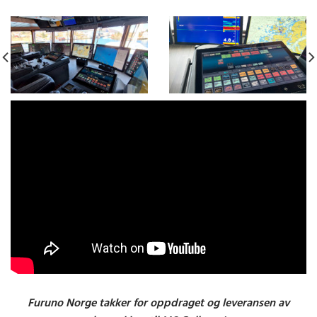
Furuno Norge takker for oppdraget og leveransen av