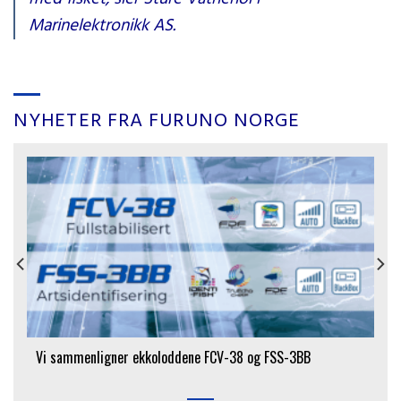
Marinelektronikk AS.
NYHETER FRA FURUNO NORGE
Vi sammenligner ekkoloddene FCV-38 og FSS-3BB