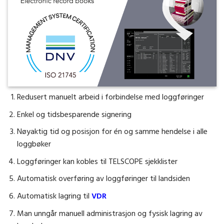
Redusert manuelt arbeid i forbindelse med loggføringer
Enkel og tidsbesparende signering
Nøyaktig tid og posisjon for én og samme hendelse i alle
loggbøker
Loggføringer kan kobles til TELSCOPE sjekklister
Automatisk overføring av loggføringer til landsiden
Automatisk lagring til
VDR
Man unngår manuell administrasjon og fysisk lagring av