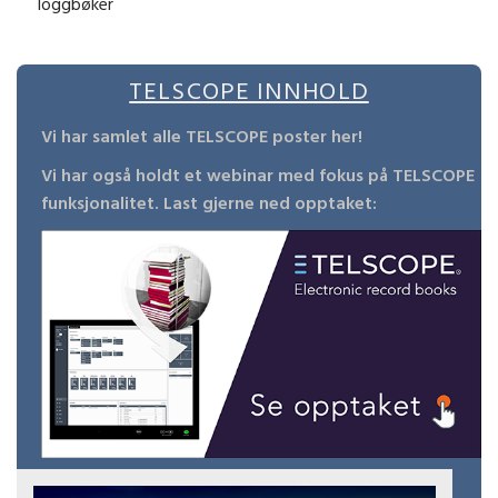
loggbøker
TELSCOPE INNHOLD
Vi har samlet alle TELSCOPE poster her!
Vi har også holdt et webinar med fokus på TELSCOPE
funksjonalitet.
Last gjerne ned opptaket: